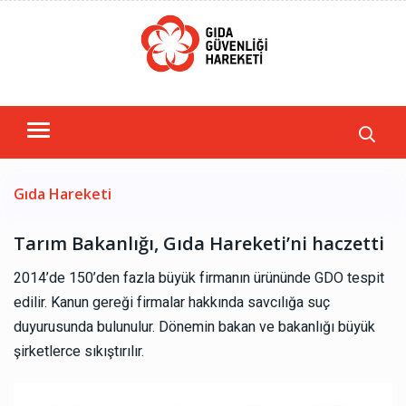
Gıda Hareketi
Tarım Bakanlığı, Gıda Hareketi’ni haczetti
2014’de 150’den fazla büyük firmanın ürününde GDO tespit
edilir. Kanun gereği firmalar hakkında savcılığa suç
duyurusunda bulunulur. Dönemin bakan ve bakanlığı büyük
şirketlerce sıkıştırılır.