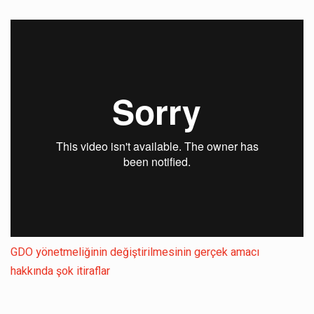
GDO yönetmeliğinin değiştirilmesinin gerçek amacı
hakkında şok itiraflar