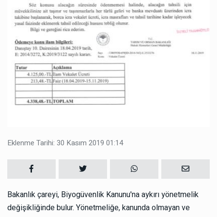
Eklenme Tarihi: 30 Kasım 2019 01:14
Bakanlık çareyi, Biyogüvenlik Kanunu'na aykırı yönetmelik
değişikliğinde bulur. Yönetmeliğe, kanunda olmayan ve