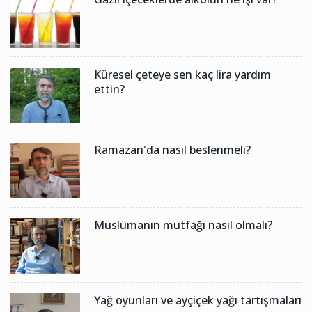
Küresel çeteye sen kaç lira yardım
ettin?
Ramazan'da nasıl beslenmeli?
Müslümanın mutfağı nasıl olmalı?
Yağ oyunları ve ayçiçek yağı tartışmaları