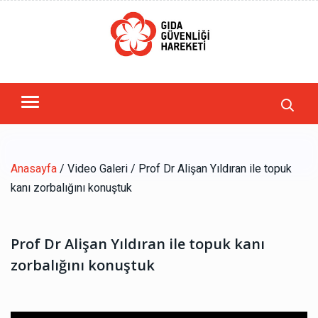
Anasayfa
/ Video Galeri / Prof Dr Alişan Yıldıran ile topuk
kanı zorbalığını konuştuk
Prof Dr Alişan Yıldıran ile topuk kanı
zorbalığını konuştuk