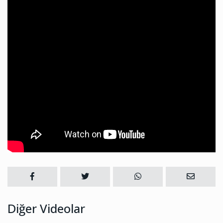
Diğer Videolar