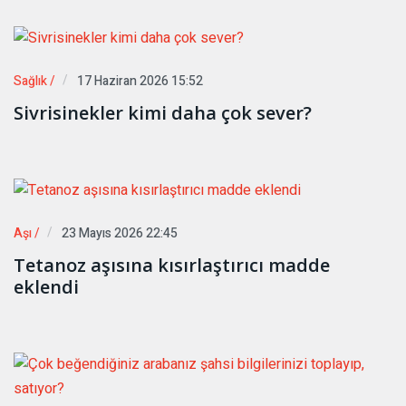
Sağlık /
17 Haziran 2026 15:52
Sivrisinekler kimi daha çok sever?
Aşı /
23 Mayıs 2026 22:45
Tetanoz aşısına kısırlaştırıcı madde
eklendi