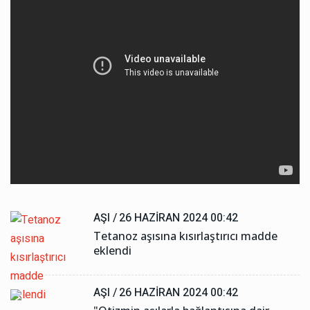
AŞI /
26 HAZIRAN 2024 00:42
Tetanoz aşısına kısırlaştırıcı madde
eklendi
AŞI /
26 HAZIRAN 2024 00:42