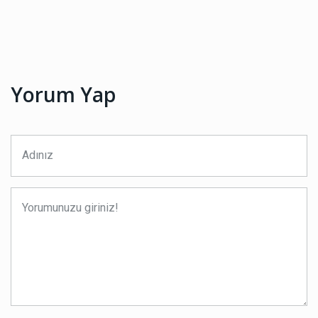
Yorum Yap