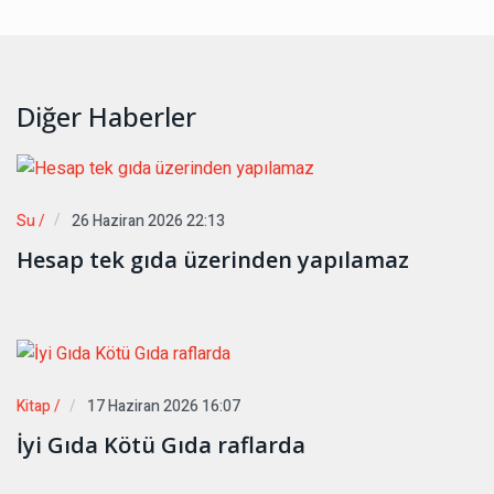
Diğer Haberler
Su /
26 Haziran 2026 22:13
Hesap tek gıda üzerinden yapılamaz
Kitap /
17 Haziran 2026 16:07
İyi Gıda Kötü Gıda raflarda