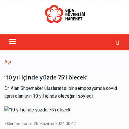
Aşı
‘10 yıl içinde yüzde 75’i ölecek’
Dr. Alan Shoemaker uluslararası bir sempozyumda covid
aşısı olanların 10 yıl içinde öleceğini söyledi.
Eklenme Tarihi: 26 Haziran 2024 00:42