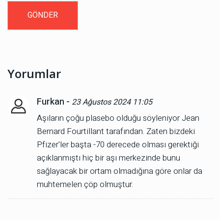
Yorumlar
Furkan -
23 Ağustos 2024 11:05
Aşıların çoğu plasebo olduğu söyleniyor Jean
Bernard Fourtillant tarafından. Zaten bizdeki
Pfizer'ler başta -70 derecede olması gerektiği
açıklanmıştı hiç bir aşı merkezinde bunu
sağlayacak bir ortam olmadığına göre onlar da
muhtemelen çöp olmuştur.