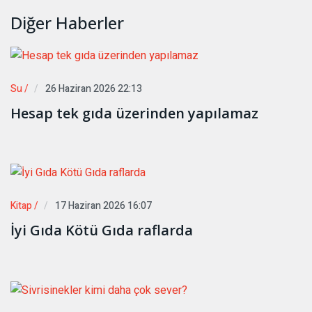
Diğer Haberler
Su /
26 Haziran 2026 22:13
Hesap tek gıda üzerinden yapılamaz
Kitap /
17 Haziran 2026 16:07
İyi Gıda Kötü Gıda raflarda