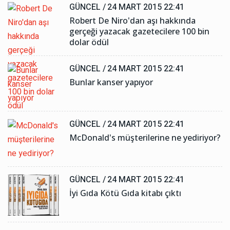
GÜNCEL /
24 MART 2015 22:41
Robert De Niro'dan aşı hakkında
gerçeği yazacak gazetecilere 100 bin
dolar ödül
GÜNCEL /
24 MART 2015 22:41
Bunlar kanser yapıyor
GÜNCEL /
24 MART 2015 22:41
McDonald's müşterilerine ne yediriyor?
GÜNCEL /
24 MART 2015 22:41
İyi Gıda Kötü Gıda kitabı çıktı