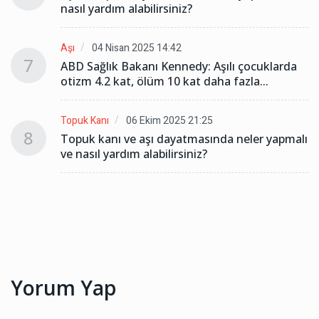
nasıl yardım alabilirsiniz?
Aşı
04 Nisan 2025 14:42
7
ABD Sağlık Bakanı Kennedy: Aşılı çocuklarda
otizm 4.2 kat, ölüm 10 kat daha fazla...
Topuk Kanı
06 Ekim 2025 21:25
8
lı
Topuk kanı ve aşı dayatmasında neler yapmalı
ve nasıl yardım alabilirsiniz?
Yorum Yap