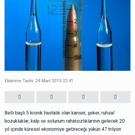
Eklenme Tarihi: 24 Mart 2015 22:41
Belli başlı 5 kronik hastalık olan kanser, şeker, ruhsal
bozukluklar, kalp ve solunum rahatsızlıklarının gelecek 20
yıl içinde küresel ekonomiye getireceği yükün 47 trilyon