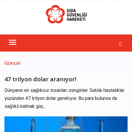
Güncel
47 trilyon dolar aranıyor!
Dünyanın en sağlıksız insanları zenginler. Satılık hastalıklar
yüzünden 47 trilyon dolar gerekiyor. Bu para bulunsa da
sağlıklı kalmak güç...