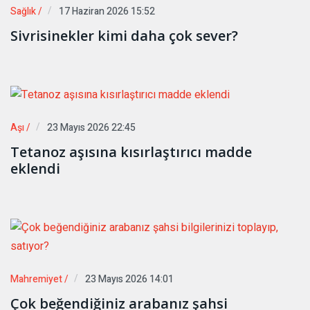
Sağlık /
17 Haziran 2026 15:52
Sivrisinekler kimi daha çok sever?
Aşı /
23 Mayıs 2026 22:45
Tetanoz aşısına kısırlaştırıcı madde
eklendi
Mahremiyet /
23 Mayıs 2026 14:01
Çok beğendiğiniz arabanız şahsi