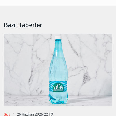
Bazı Haberler
Su /
26 Haziran 2026 22:13