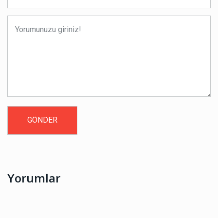
Yorumlar