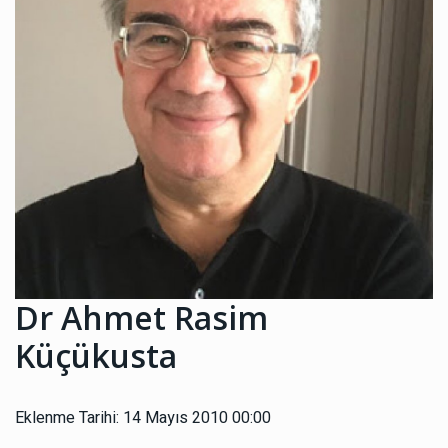
Dr Ahmet Rasim
Küçükusta
Eklenme Tarihi: 14 Mayıs 2010 00:00