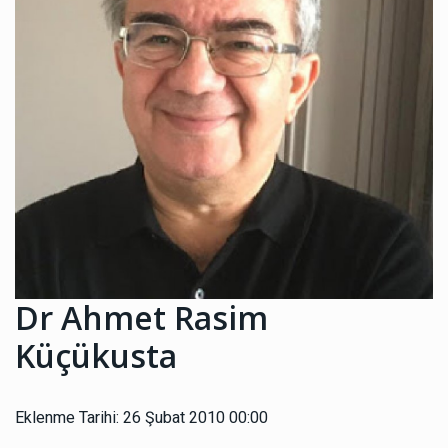
Dr Ahmet Rasim
Küçükusta
Eklenme Tarihi: 26 Şubat 2010 00:00