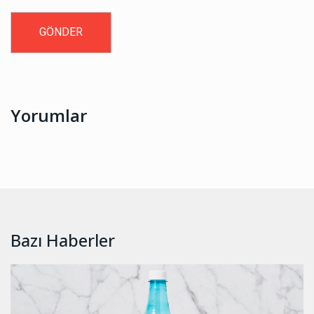
Yorumlar
Bazı Haberler