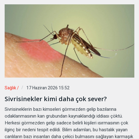
Sağlık /
17 Haziran 2026 15:52
Sivrisinekler kimi daha çok sever?
Sivrisineklerin bazı kimseleri görmezden gelip bazılarına
odaklanmasının kan grubundan kaynaklandığı iddiası çöktü.
Herkesi görmezden gelip sadece belirli kişileri ısırmasının çok
ilginç bir nedeni tespit edildi. Bilim adamları, bu hastalık yayan
canlıların bazı insanları daha çekici bulmasını sağlayan karmaşık