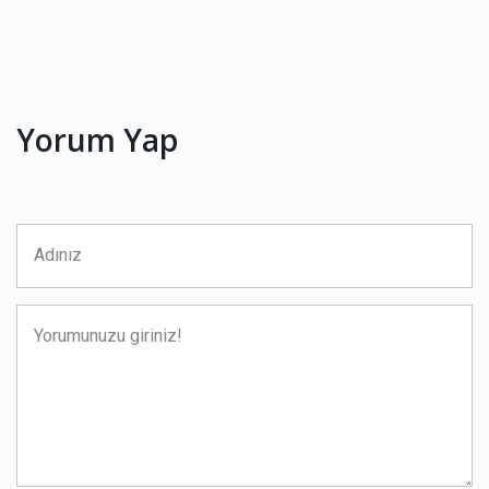
Yorum Yap