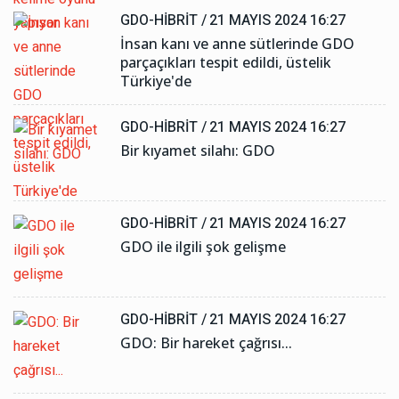
GDO-HIBRIT /
21 MAYIS 2024 16:27
İnsan kanı ve anne sütlerinde GDO
parçaçıkları tespit edildi, üstelik
Türkiye'de
GDO-HIBRIT /
21 MAYIS 2024 16:27
Bir kıyamet silahı: GDO
GDO-HIBRIT /
21 MAYIS 2024 16:27
GDO ile ilgili şok gelişme
GDO-HIBRIT /
21 MAYIS 2024 16:27
GDO: Bir hareket çağrısı...