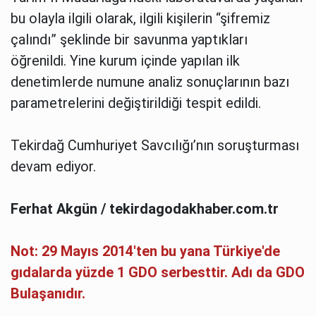
bu olayla ilgili olarak, ilgili kişilerin “şifremiz
çalındı” şeklinde bir savunma yaptıkları
öğrenildi. Yine kurum içinde yapılan ilk
denetimlerde numune analiz sonuçlarının bazı
parametrelerini değiştirildiği tespit edildi.
Tekirdağ Cumhuriyet Savcılığı’nın soruşturması
devam ediyor.
Ferhat Akgün /
tekirdagodakhaber.com.tr
Not: 29 Mayıs 2014'ten bu yana Türkiye'de
gıdalarda yüzde 1 GDO serbesttir. Adı da GDO
Bulaşanıdır.