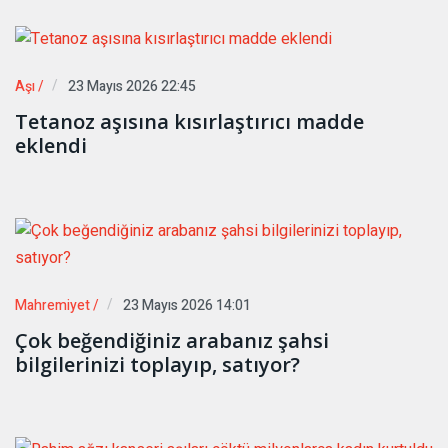
Aşı /
23 Mayıs 2026 22:45
Tetanoz aşısına kısırlaştırıcı madde
eklendi
Mahremiyet /
23 Mayıs 2026 14:01
Çok beğendiğiniz arabanız şahsi
bilgilerinizi toplayıp, satıyor?