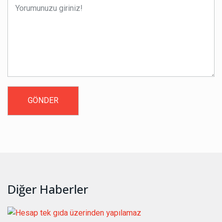
Diğer Haberler