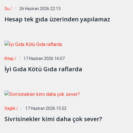
Su /
26 Haziran 2026 22:13
Hesap tek gıda üzerinden yapılamaz
Kitap /
17 Haziran 2026 16:07
İyi Gıda Kötü Gıda raflarda
Sağlık /
17 Haziran 2026 15:52
Sivrisinekler kimi daha çok sever?