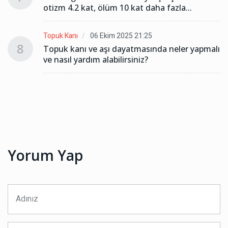
otizm 4.2 kat, ölüm 10 kat daha fazla...
Topuk Kanı
06 Ekim 2025 21:25
8
lı
Topuk kanı ve aşı dayatmasında neler yapmalı
ve nasıl yardım alabilirsiniz?
Yorum Yap