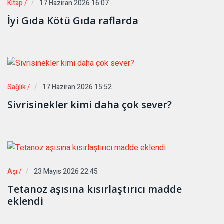
Kitap /
17 Haziran 2026 16:07
İyi Gıda Kötü Gıda raflarda
Sağlık /
17 Haziran 2026 15:52
Sivrisinekler kimi daha çok sever?
Aşı /
23 Mayıs 2026 22:45
Tetanoz aşısına kısırlaştırıcı madde
eklendi