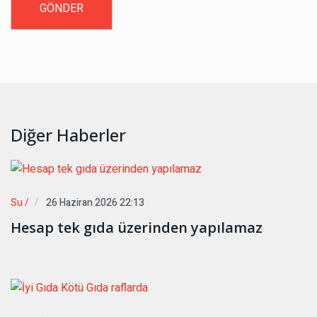
Diğer Haberler
Su /
26 Haziran 2026 22:13
Hesap tek gıda üzerinden yapılamaz