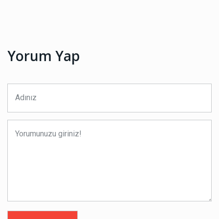
Yorum Yap