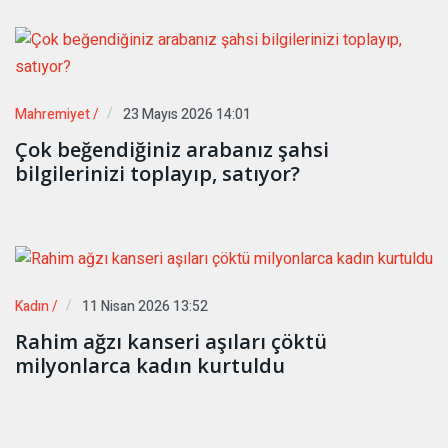
Mahremiyet /
23 Mayıs 2026 14:01
Çok beğendiğiniz arabanız şahsi
bilgilerinizi toplayıp, satıyor?
Kadın /
11 Nisan 2026 13:52
Rahim ağzı kanseri aşıları çöktü
milyonlarca kadın kurtuldu