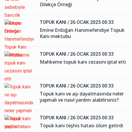
Dilekçe Örneği
TOPUK KANI /
26 OCAK 2025 00:33
Emine Erdoğan Hanımefendiye Topuk
Kanı mektubu
TOPUK KANI /
26 OCAK 2025 00:33
Mahkeme topuk kanı cezasını iptal etti
TOPUK KANI /
26 OCAK 2025 00:33
Topuk kanı ve aşı dayatmasında neler
yapmalı ve nasıl yardım alabilirsiniz?
TOPUK KANI /
26 OCAK 2025 00:33
Topuk kanı teşhis hatası ölüm getirdi