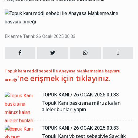
Eklenme Tarihi: 26 Ocak 2025 00:33
Topuk kanı reddi sebebi ile Anayasa Mahkemesine başvuru
'ne erişmek için tıklayınız.
örneği
TOPUK KANI /
26 OCAK 2025 00:33
Topuk Kanı baskısına mâruz kalan
aileler bunları yapın
TOPUK KANI /
26 OCAK 2025 00:33
Topuk Kanı vb test sebebiyle Savcılık