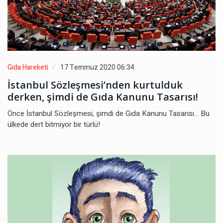
Gıda Hareketi
17 Temmuz 2020 06:34
İstanbul Sözleşmesi’nden kurtulduk
derken, şimdi de Gıda Kanunu Tasarısı!
Önce İstanbul Sözleşmesi, şimdi de Gıda Kanunu Tasarısı... Bu
ülkede dert bitmiyor bir türlü!