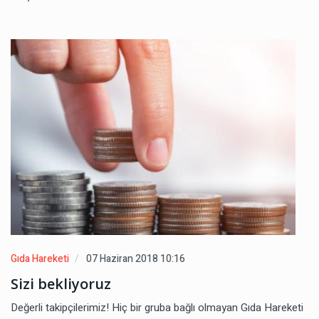
Gıda Hareketi
07 Haziran 2018 10:16
Sizi bekliyoruz
Değerli takipçilerimiz! Hiç bir gruba bağlı olmayan Gıda Hareketi