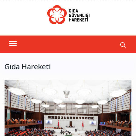
Gıda Hareketi