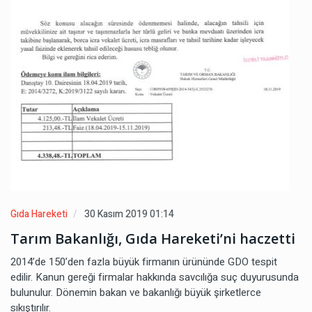
Gıda Hareketi
30 Kasım 2019 01:14
Tarım Bakanlığı, Gıda Hareketi’ni haczetti
2014’de 150’den fazla büyük firmanın ürününde GDO tespit
edilir. Kanun gereği firmalar hakkında savcılığa suç duyurusunda
bulunulur. Dönemin bakan ve bakanlığı büyük şirketlerce
sıkıştırılır.