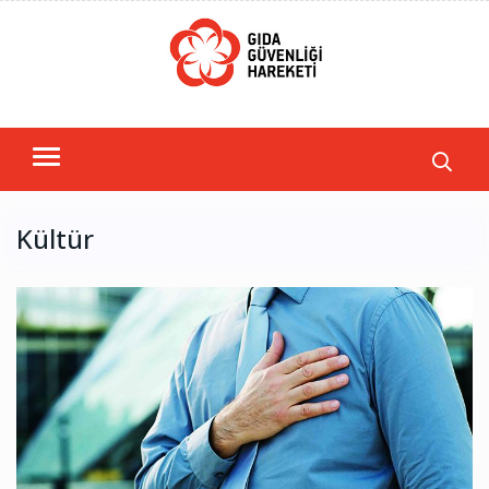
Kültür