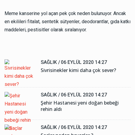
Meme kanserine yol açan pek çok neden bulunuyor. Ancak
en ekilileri fitalat, sentetik sütyenler, deodorantlar, gıda katkı
maddeleri, pestisitler olarak sıralanıyor.
SAĞLIK /
06 EYLÜL 2020 14:27
Sivrisinekler kimi daha çok sever?
SAĞLIK /
06 EYLÜL 2020 14:27
Şehir Hastanesi yeni doğan bebeği
rehin aldı
SAĞLIK /
06 EYLÜL 2020 14:27