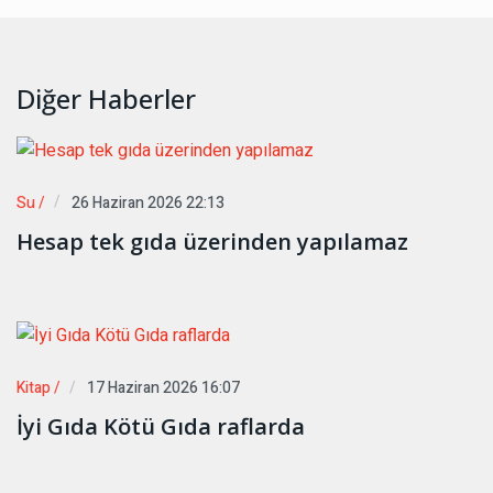
Diğer Haberler
Su /
26 Haziran 2026 22:13
Hesap tek gıda üzerinden yapılamaz
Kitap /
17 Haziran 2026 16:07
İyi Gıda Kötü Gıda raflarda