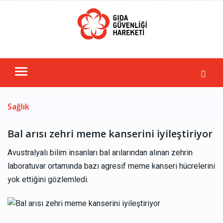
Sağlık
Bal arısı zehri meme kanserini iyileştiriyor
Avustralyalı bilim insanları bal arılarından alınan zehrin
laboratuvar ortamında bazı agresif meme kanseri hücrelerini
yok ettiğini gözlemledi.