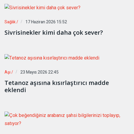
Sağlık /
17 Haziran 2026 15:52
Sivrisinekler kimi daha çok sever?
Aşı /
23 Mayıs 2026 22:45
Tetanoz aşısına kısırlaştırıcı madde
eklendi