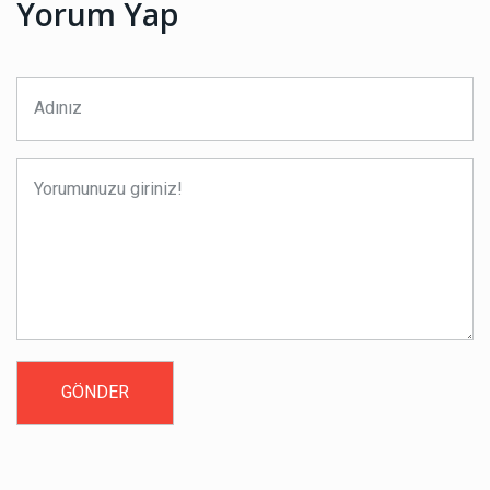
Yorum Yap