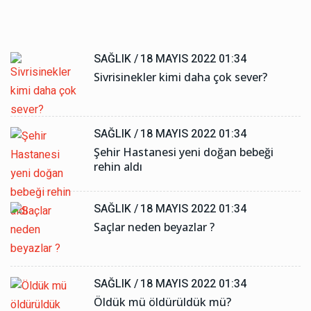
SAĞLIK /
18 MAYIS 2022 01:34
Sivrisinekler kimi daha çok sever?
SAĞLIK /
18 MAYIS 2022 01:34
Şehir Hastanesi yeni doğan bebeği
rehin aldı
SAĞLIK /
18 MAYIS 2022 01:34
Saçlar neden beyazlar ?
SAĞLIK /
18 MAYIS 2022 01:34
Öldük mü öldürüldük mü?