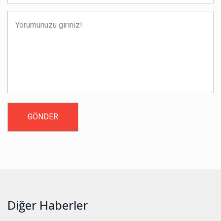
Diğer Haberler