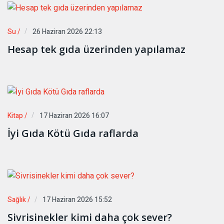
Su /
26 Haziran 2026 22:13
Hesap tek gıda üzerinden yapılamaz
Kitap /
17 Haziran 2026 16:07
İyi Gıda Kötü Gıda raflarda
Sağlık /
17 Haziran 2026 15:52
Sivrisinekler kimi daha çok sever?