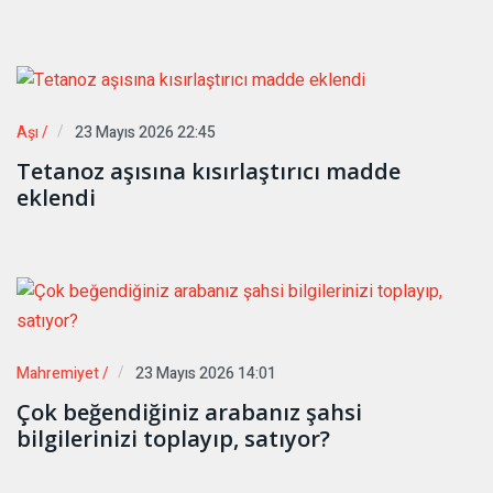
Aşı /
23 Mayıs 2026 22:45
Tetanoz aşısına kısırlaştırıcı madde
eklendi
Mahremiyet /
23 Mayıs 2026 14:01
Çok beğendiğiniz arabanız şahsi
bilgilerinizi toplayıp, satıyor?