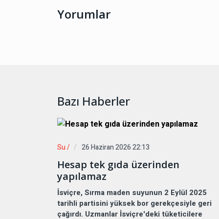
Yorumlar
Bazı Haberler
Su /
26 Haziran 2026 22:13
Hesap tek gıda üzerinden
yapılamaz
İsviçre, Sırma maden suyunun 2 Eylül 2025
tarihli partisini yüksek bor gerekçesiyle geri
çağırdı. Uzmanlar İsviçre'deki tüketicilere