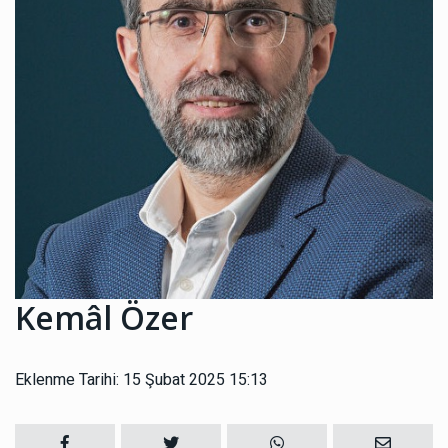
Kemâl Özer
Eklenme Tarihi: 15 Şubat 2025 15:13