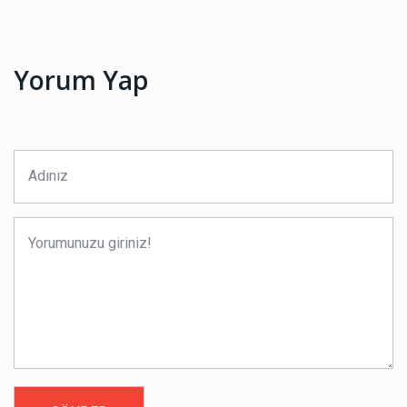
Yorum Yap