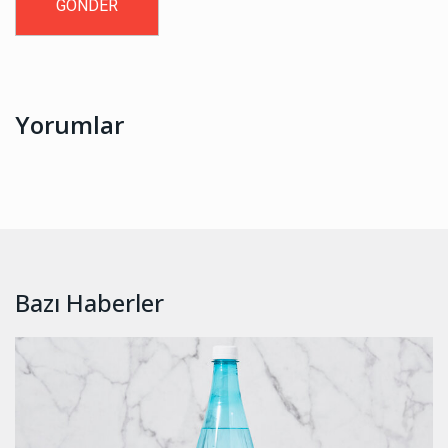
Yorumlar
Bazı Haberler